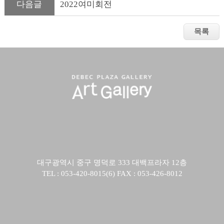
다음글
2022여미회전
대구광역시 중구 명덕로 333 대백프라자 12층
TEL : 053-420-8015(6) FAX : 053-426-8012